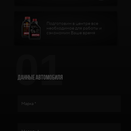
Подготовим в центре все
необходимое для работы и
сэкономим Ваше время
01
Данные автомобиля
Марка *