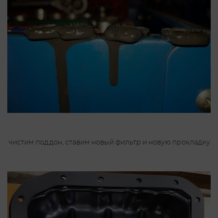
чистим поддон, ставим новый фильтр и новую прокладку