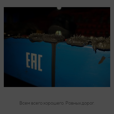
Всем всего хорошего. Ровных дорог.