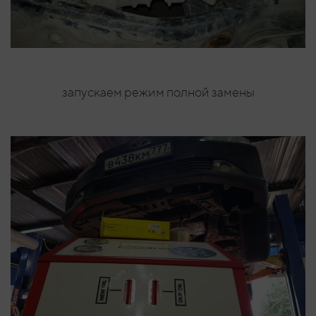
запускаем режим полной замены