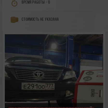
Время работы - 0
Стоимость не указана