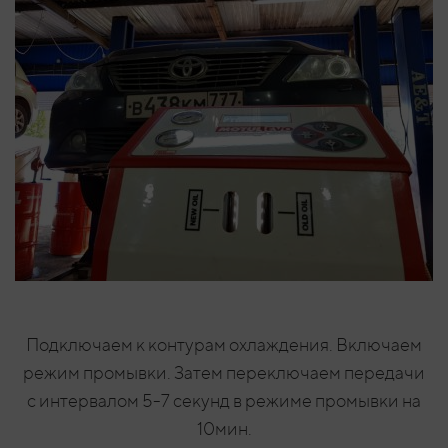
Подключаем к контурам охлаждения. Включаем
режим промывки. Затем переключаем передачи
с интервалом 5-7 секунд в режиме промывки на
10мин.