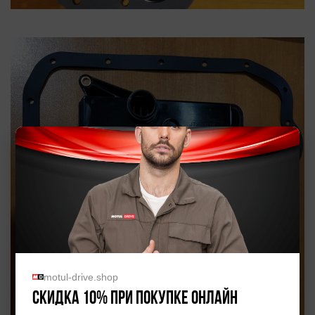
motul-drive.shop
Скидка 10% при покупке онлайн