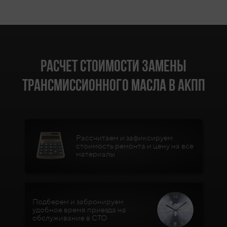
Расчет стоимости замены
трансмиссионного масла в АКПП
Рассчитаем и зафиксируем
стоимость ремонта и цену на все
материалы
Подберем и забронируем
удобное время приезда на
обслуживание в СТО