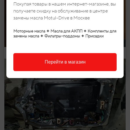
Покупая товары в нашем интернет-магазине, вы
получаете скидку на обслуживание в центре
замены масла Motul-Drive в Москве
Моторные масла ✦ Масла для АКПП ✦ Комплекты для
замены масла ✦ Фильтры-поддоны ✦ Присадки
Перейти в магазин