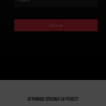
Модель *
Дальше
Огромное спасибо за репост!