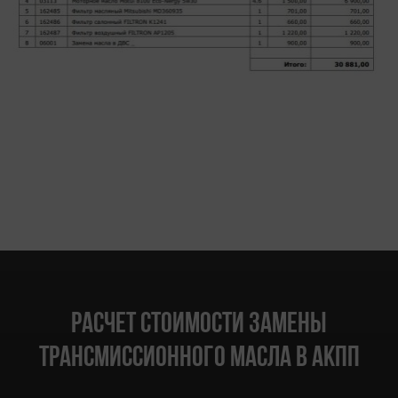
Расчет стоимости замены
трансмиссионного масла в АКПП