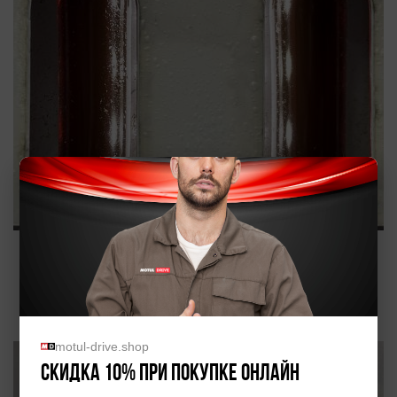
во время:
motul-drive.shop
Скидка 10% при покупке онлайн