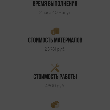
Время выполнения
2 часа 40 минут
Стоимость материалов
25981 руб.
Стоимость работы
4900 руб.