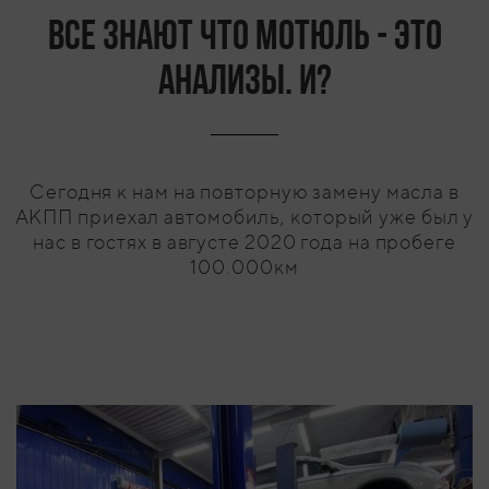
Все знают что Мотюль - это
анализы. И?
Сегодня к нам на повторную замену масла в
АКПП приехал автомобиль, который уже был у
нас в гостях в августе 2020 года на пробеге
100.000км