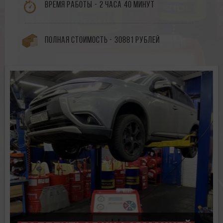
Время работы - 2 часа 40 минут
Полная стоимость - 30881 рублей