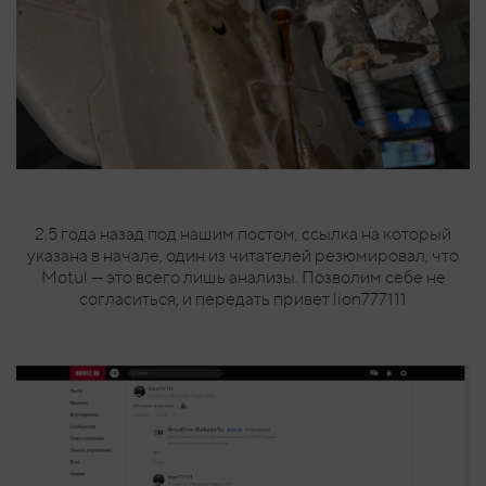
2.5 года назад под нашим постом, ссылка на который
указана в начале, один из читателей резюмировал, что
Motul — это всего лишь анализы. Позволим себе не
согласиться, и передать привет lion777111