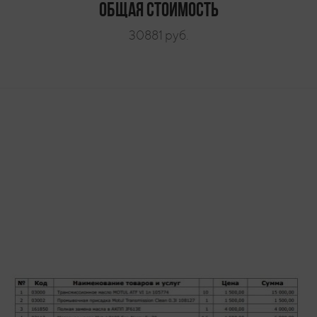
Общая стоимость
30881 руб.