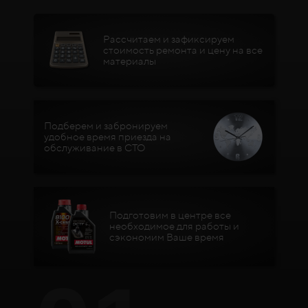
Рассчитаем и зафиксируем
стоимость ремонта и цену на все
материалы
Подберем и забронируем
удобное время приезда на
обслуживание в СТО
Подготовим в центре все
необходимое для работы и
сэкономим Ваше время