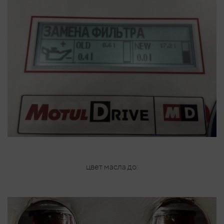
цвет масла до: