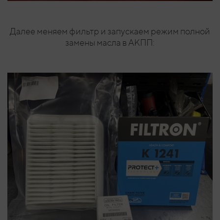
Далее меняем фильтр и запускаем режим полной
замены масла в АКПП: