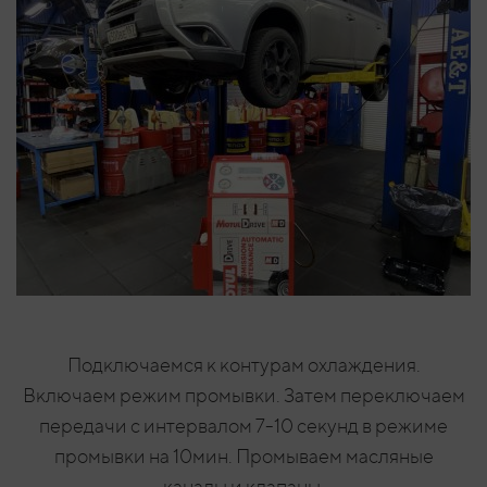
Подключаемся к контурам охлаждения.
Включаем режим промывки. Затем переключаем
передачи с интервалом 7-10 секунд в режиме
промывки на 10мин. Промываем масляные
каналы и клапаны.