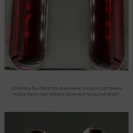
Хотелось бы обратить внимание, в каком состоянии
масло было при первой замене в прошлый визит: