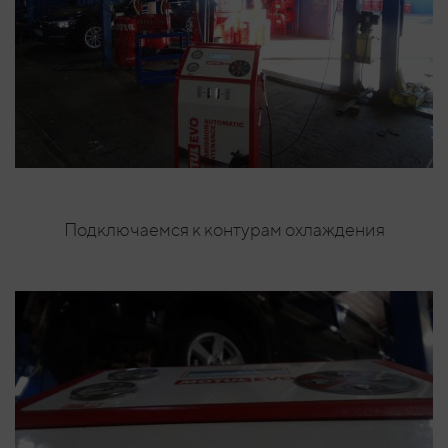
Подключаемся к контурам охлаждения