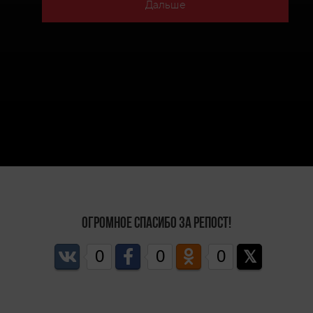
Дальше
Огромное спасибо за репост!
0
0
0