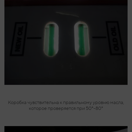
Коробка чувствительна к правильному уровню масла,
которое проверяется при 50°-80°