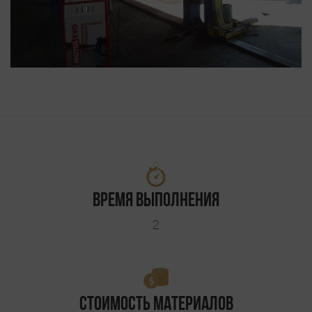
Время выполнения
2
Стоимость материалов