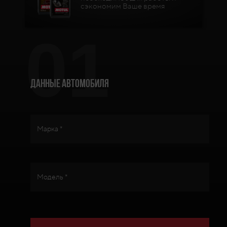
сэкономим Ваше время
01
Данные автомобиля
Марка *
Модель *