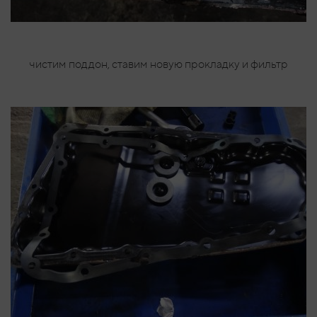
чистим поддон, ставим новую прокладку и фильтр