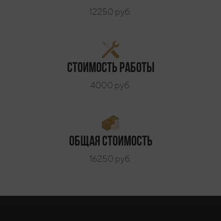
12250 руб.
Стоимость работы
4000 руб.
Общая стоимость
16250 руб.