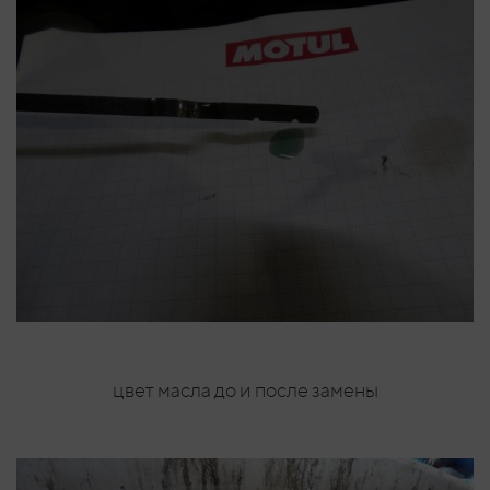
цвет масла до и после замены