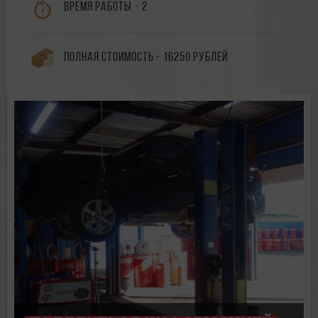
Время работы - 2
Полная стоимость - 16250 рублей