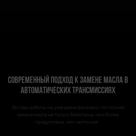
Современный подход к замене масла в
автоматических трансмиссиях
За годы работы мы уже давно доказали, что полная
замена масла не только безопасна, но и более
продуктивна, чем частичная...