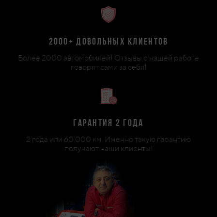
2000+ довольных клиентов
Более 2000 автомобилей! Отзывы о нашей работе
говорят сами за себя!
Гарантия 2 года
2 года или 60 000 км. Именно такую гарантию
получают наши клиенты!