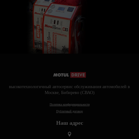
высокотехнологичный автосервис обслуживания автомобилей в
Москве, Бибирево (СВАО)
Политика конфиденциальности
Публичный договор
Наш адрес