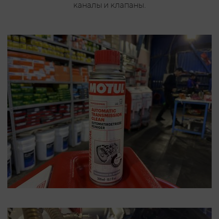
каналы и клапаны.