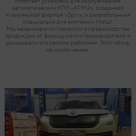
помогает установка для обслуживания
автоматических КПП «ATM 2», созданная
итальянской фирмой «Spin», и разработанная
специально для компании Motul.
Мы неоднократно говорили о превосходстве
продукции от французского производителя и
доказывали это своими работами. Этот обзор
не исключение.