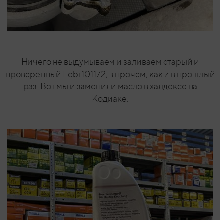
Ничего не выдумываем и заливаем старый и
проверенный Febi 101172, в прочем, как и в прошлый
раз. Вот мы и заменили масло в халдексе на
Кодиаке.