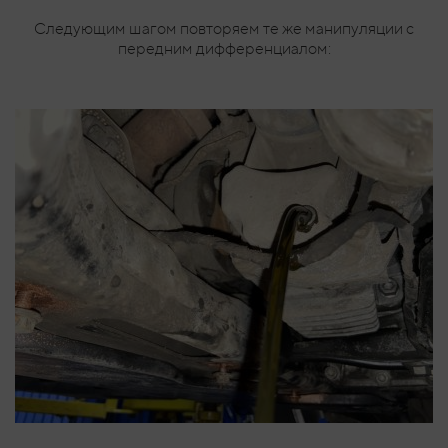
Следующим шагом повторяем те же манипуляции с
передним дифференциалом: