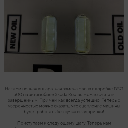
На этом полная аппаратная замена масла в коробке DSG
500 на автомобиле Skoda Kodiaq можно считать
завершенным. При чем как всегда успешно! Теперь с
уверенностью можно сказать, что сцепление машины
будет работать без сучка и задоринки!
Приступаем к следующему шагу. Теперь нам