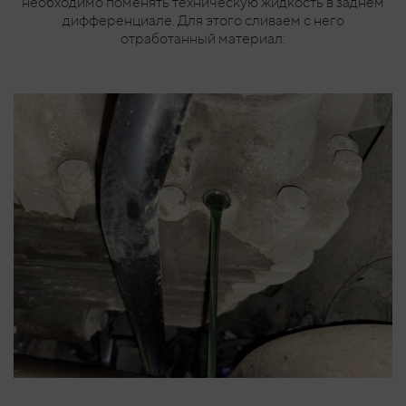
необходимо поменять техническую жидкость в заднем
дифференциале. Для этого сливаем с него
отработанный материал: