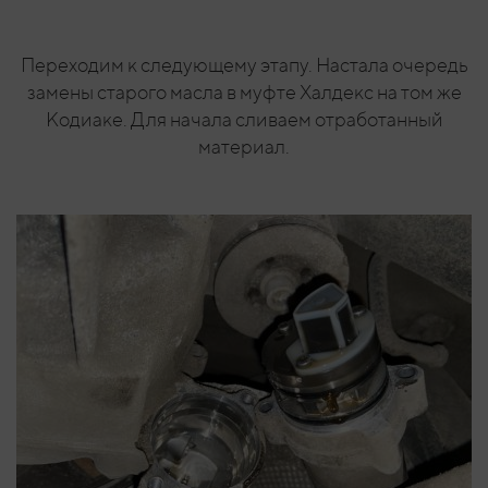
Переходим к следующему этапу. Настала очередь
замены старого масла в муфте Халдекс на том же
Кодиаке. Для начала сливаем отработанный
материал.