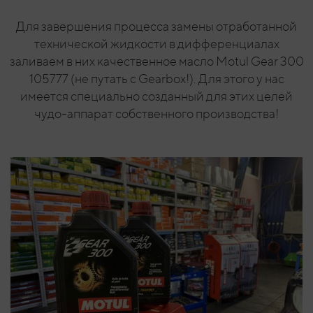
Для завершения процесса замены отработанной
технической жидкости в дифференциалах
заливаем в них качественное масло Motul Gear 300
105777 (не путать с Gearbox!). Для этого у нас
имеется специально созданный для этих целей
чудо-аппарат собственного производства!