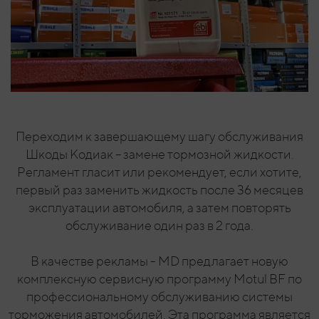
Переходим к завершающему шагу обслуживания
Шкоды Кодиак – замене тормозной жидкости.
Регламент гласит или рекомендует, если хотите,
первый раз заменить жидкость после 36 месяцев
эксплуатации автомобиля, а затем повторять
обслуживание один раз в 2 года.
В качестве рекламы - MD предлагает новую
комплексную сервисную программу Motul BF по
профессиональному обслуживанию системы
торможения автомобилей. Эта программа является