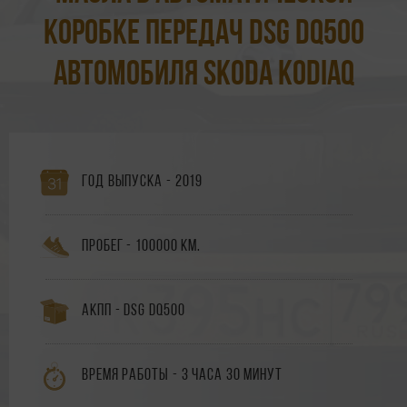
коробке передач DSG DQ500
автомобиля Skoda Kodiaq
Год выпуска - 2019
Пробег - 100000 км.
АКПП - DSG DQ500
Время работы - 3 часа 30 минут