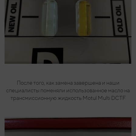
После того, как замена завершена и наши
специалисты поменяли использованное масло на
трансмиссионную жидкость Motul Multi DCTF