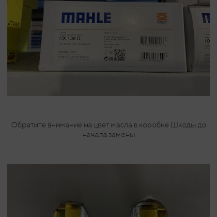
Обратите внимание на цвет масла в коробке Шкоды до
начала замены