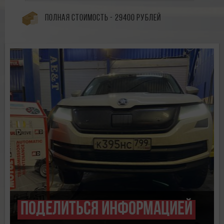
Полная стоимость - 29400 рублей
Поделиться информацией