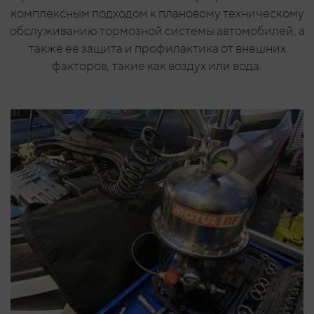
комплексным подходом к плановому техническому
обслуживанию тормозной системы автомобилей, а
также ее защита и профилактика от внешних
факторов, такие как воздух или вода.