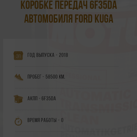
коробке передач 6F35DA
автомобиля Ford Kuga
Год выпуска - 2018
Пробег - 58500 км.
АКПП - 6F35DA
Время работы - 0