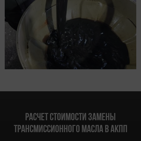
Расчет стоимости замены
трансмиссионного масла в АКПП