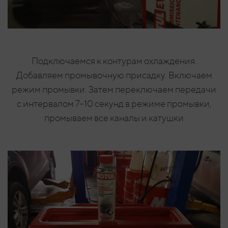
Подключаемся к контурам охлаждения.
Добавляем промывочную присадку. Включаем
режим промывки. Затем переключаем передачи
с интервалом 7-10 секунд в режиме промывки,
промываем все каналы и катушки