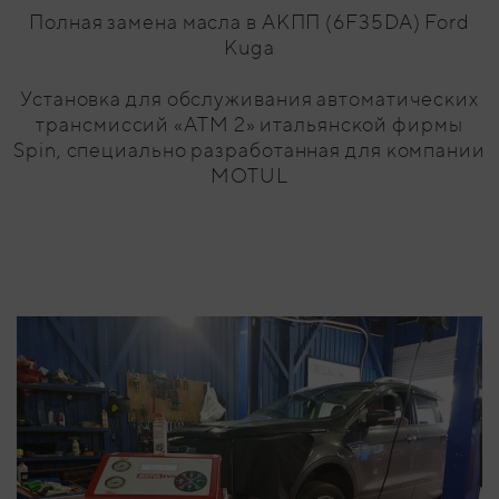
Полная замена масла в АКПП (6F35DA) Ford
Kuga
Установка для обслуживания автоматических
трансмиссий «ATM 2» итальянской фирмы
Spin, специально разработанная для компании
MOTUL