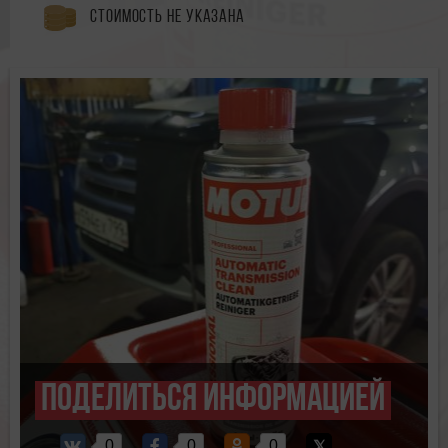
Стоимость не указана
Поделиться информацией
0
0
0