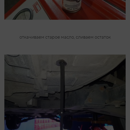
откачиваем старое масло, сливаем остаток