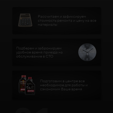
Рассчитаем и зафиксируем
стоимость ремонта и цену на все
материалы
Подберем и забронируем
удобное время приезда на
обслуживание в СТО
Подготовим в центре все
необходимое для работы и
сэкономим Ваше время