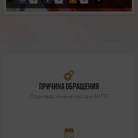
Причина обращения
Плановая замена масла в АКПП