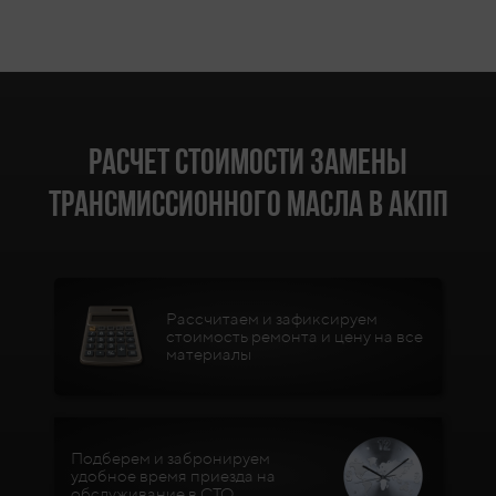
Расчет стоимости замены
трансмиссионного масла в АКПП
Рассчитаем и зафиксируем
стоимость ремонта и цену на все
материалы
Подберем и забронируем
удобное время приезда на
обслуживание в СТО