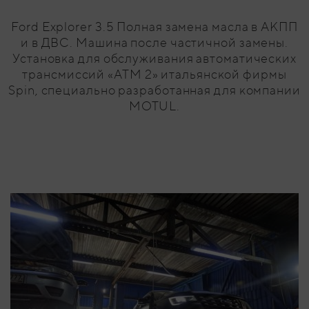
Ford Explorer 3.5 Полная замена масла в АКПП
и в ДВС. Машина после частичной замены.
Установка для обслуживания автоматических
трансмиссий «ATM 2» итальянской фирмы
Spin, специально разработанная для компании
MOTUL.