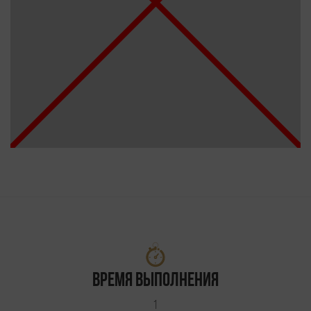
Время выполнения
1