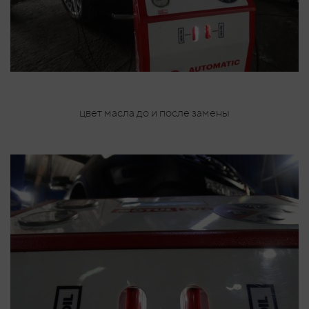
цвет масла до и после замены