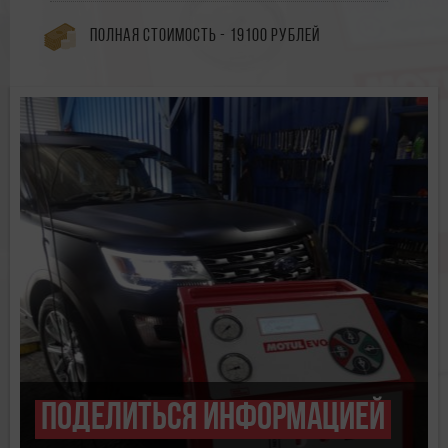
Полная стоимость - 19100 рублей
Поделиться информацией