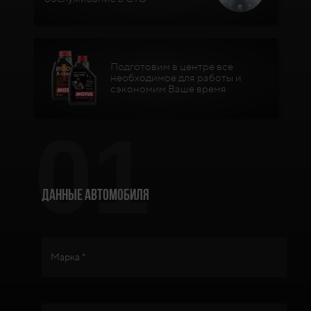
Подготовим в центре все
необходимое для работы и
сэкономим Ваше время
01
Данные автомобиля
Марка *