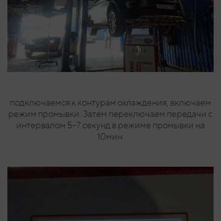
подключаемся к контурам охлаждения, включаем
режим промывки. Затем переключаем передачи с
интервалом 5-7 секунд в режиме промывки на
10мин.