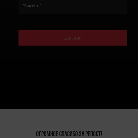
Модель *
Дальше
Огромное спасибо за репост!