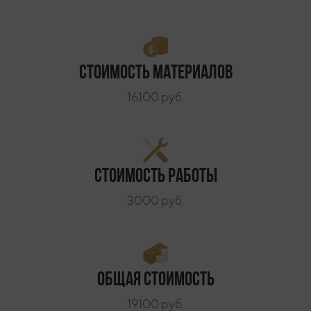
Стоимость материалов
16100 руб.
Стоимость работы
3000 руб.
Общая стоимость
19100 руб.