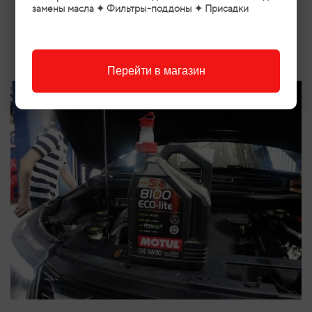
замены масла ✦ Фильтры-поддоны ✦ Присадки
также заменили масло в ДВС
Перейти в магазин