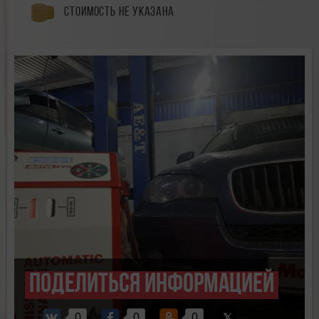
Стоимость не указана
Поделиться информацией
0
0
0