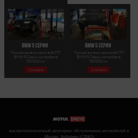
BMW 5 Серии
BMW 5 Серии
Полная замена масла в АКПП
Полная замена масла в АКПП
BMW 5 Серии на пробеге
BMW 5 Серии на пробеге
100000 км.
150000 км.
Смотреть
Смотреть
высокотехнологичный автосервис обслуживания автомобилей в
Москве, Бибирево (СВАО)