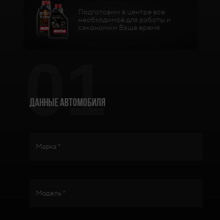
Подготовим в центре все
необходимое для работы и
сэкономим Ваше время
01
Данные автомобиля
Марка *
Модель *