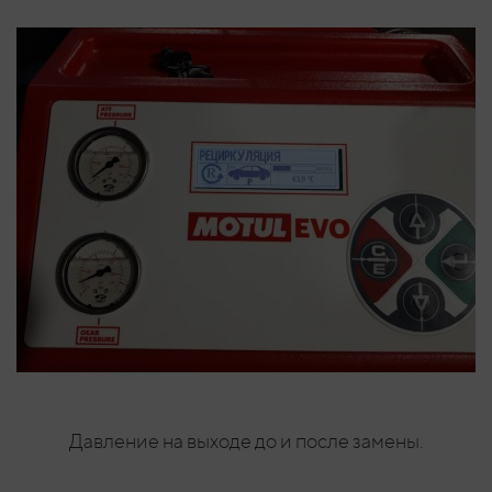
Давление на выходе до и после замены.