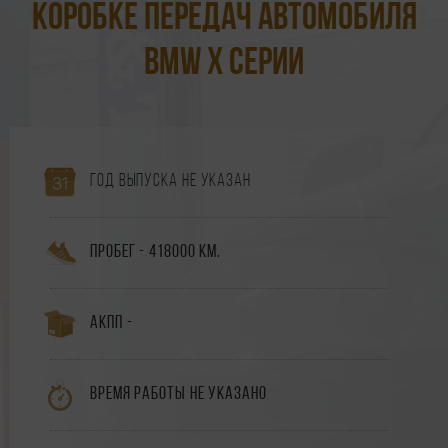
коробке передач автомобиля
BMW X Серии
Год выпуска не указан
Пробег - 418000 км.
АКПП -
Время работы не указано