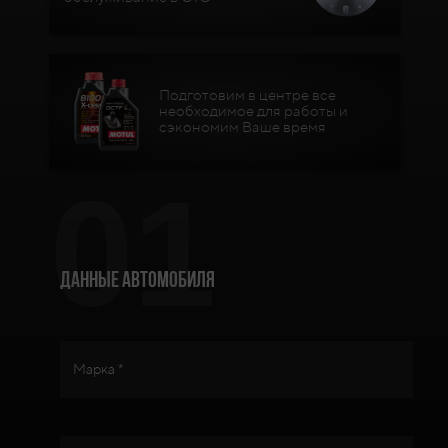
Подготовим в центре все
необходимое для работы и
сэкономим Ваше время
01
Данные автомобиля
Марка *