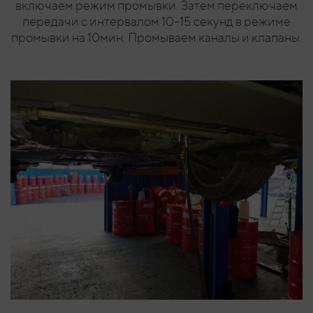
включаем режим промывки. Затем переключаем
передачи с интервалом 10-15 секунд в режиме
промывки на 10мин. Промываем каналы и клапаны.