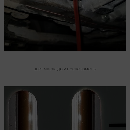
цвет масла до и после замены