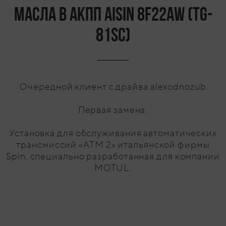
масла в АКПП Aisin 8F22AW (TG-
81SC)
Очередной клиент с драйва alexodnozub
Первая замена.
Установка для обслуживания автоматических
трансмиссий «ATM 2» итальянской фирмы
Spin, специально разработанная для компании
MOTUL.