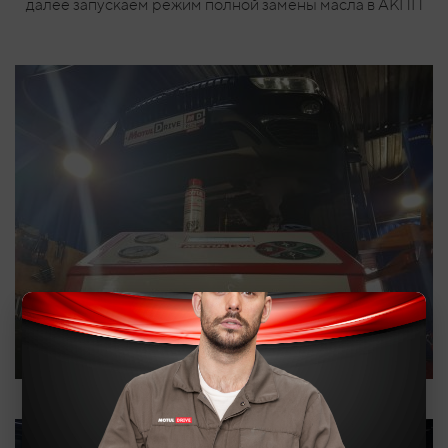
далее запускаем режим полной замены масла в АКПП