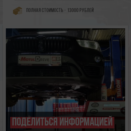
Полная стоимость - 13000 рублей
Поделиться информацией