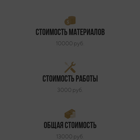
Стоимость материалов
10000 руб.
Стоимость работы
3000 руб.
Общая стоимость
13000 руб.