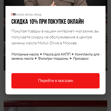
motul-drive.shop
Скидка 10% при покупке онлайн
Покупая товары в нашем интернет-магазине, вы
получаете скидку на обслуживание в центре
замены масла Motul-Drive в Москве
Моторные масла ✦ Масла для АКПП ✦ Комплекты для
замены масла ✦ Фильтры-поддоны ✦ Присадки
Перейти в магазин
Выставляем уровень при температуре 40°± 5°