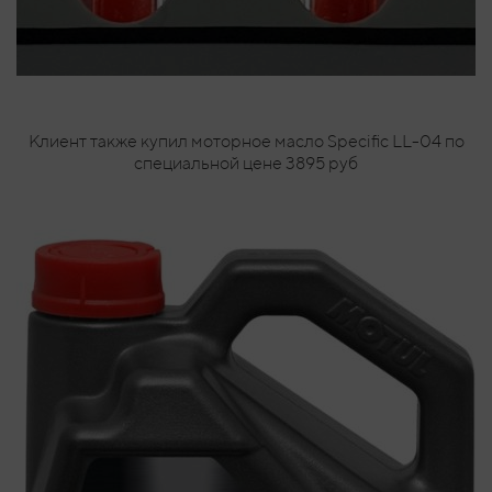
Клиент также купил моторное масло Specific LL-04 по
специальной цене 3895 руб