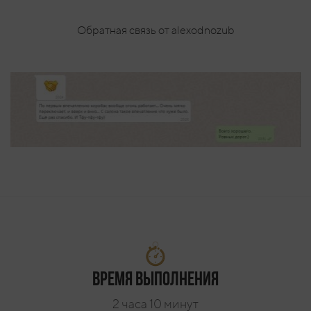
Обратная связь от alexodnozub
Время выполнения
2 часа 10 минут