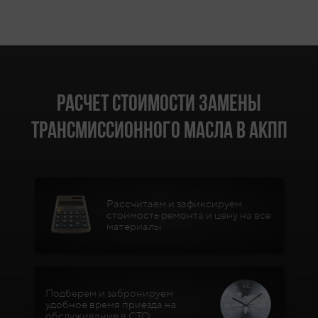
Расчет стоимости замены
трансмиссионного масла в АКПП
Рассчитаем и зафиксируем
стоимость ремонта и цену на все
материалы
Подберем и забронируем
удобное время приезда на
обслуживание в СТО